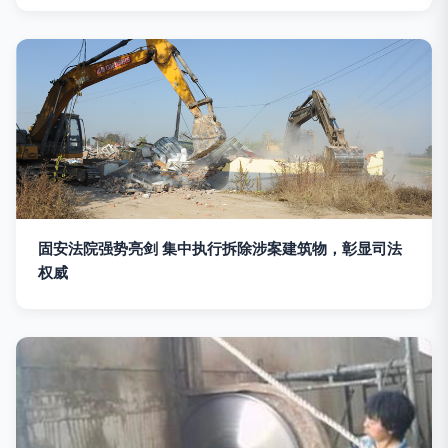
固安法院强势亮剑 集中执行拆除涉案建筑物，彰显司法
权威