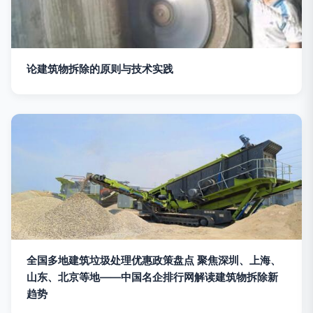
论建筑物拆除的原则与技术实践
全国多地建筑垃圾处理优惠政策盘点 聚焦深圳、上海、
山东、北京等地——中国名企排行网解读建筑物拆除新
趋势