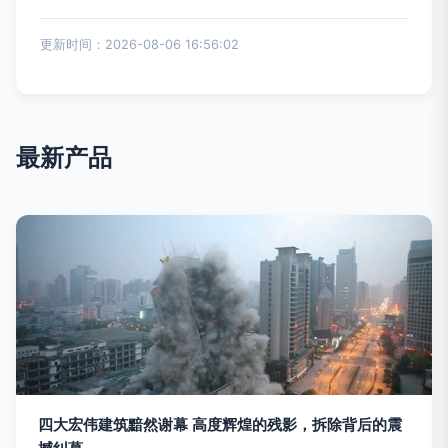
更新时间：2026-08-06 16:56:02
最新产品
四大宏伟建筑黯然谢幕 高度辉煌的残影，拆除背后的震