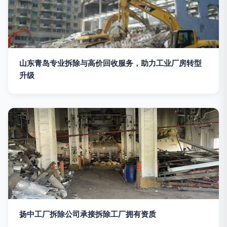
山东青岛专业拆除与高价回收服务，助力工业厂房转型
升级
扬中工厂拆除公司承接拆除工厂拥有资质