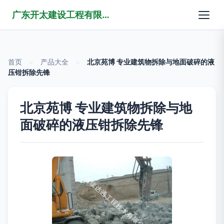
广东开太建设工程有限公司
首页
>
产品大全
>
北京苑博 专业建筑物拆除与地面破碎的液
压钳拆除先锋
北京苑博 专业建筑物拆除与地
面破碎的液压钳拆除先锋