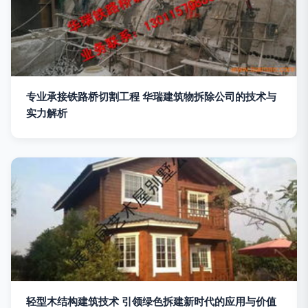
专业承接铁路桥切割工程 华瑞建筑物拆除公司的技术与
实力解析
轻型木结构建筑技术 引领绿色拆建新时代的应用与价值