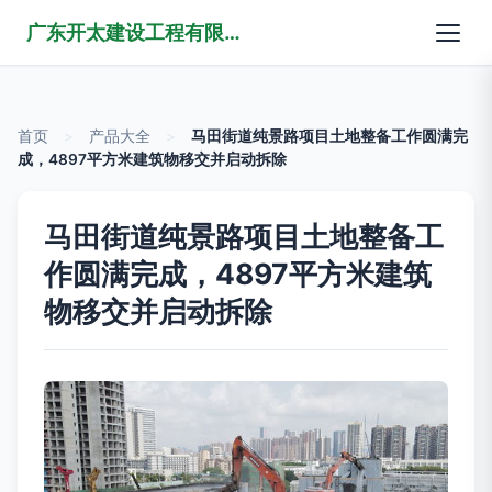
广东开太建设工程有限公司
首页
>
产品大全
>
马田街道纯景路项目土地整备工作圆满完
成，4897平方米建筑物移交并启动拆除
马田街道纯景路项目土地整备工
作圆满完成，4897平方米建筑
物移交并启动拆除