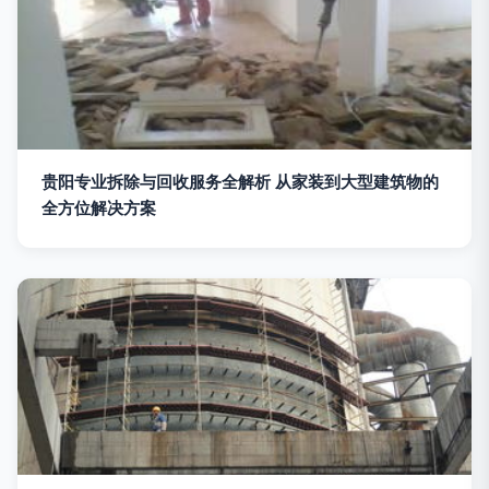
贵阳专业拆除与回收服务全解析 从家装到大型建筑物的
全方位解决方案