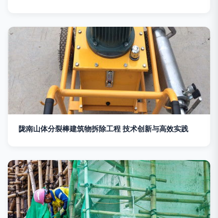
陇南山体分裂棒建筑物拆除工程 技术创新与高效实践