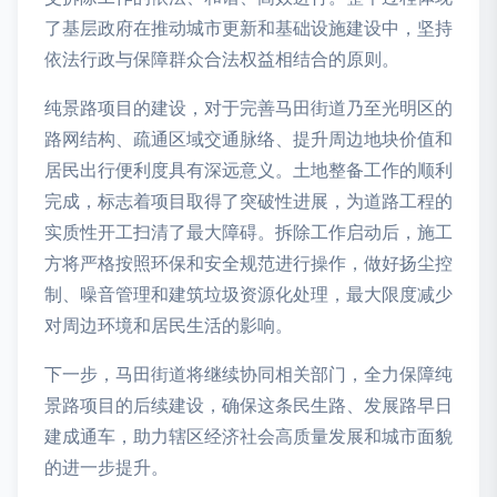
了基层政府在推动城市更新和基础设施建设中，坚持
依法行政与保障群众合法权益相结合的原则。
纯景路项目的建设，对于完善马田街道乃至光明区的
路网结构、疏通区域交通脉络、提升周边地块价值和
居民出行便利度具有深远意义。土地整备工作的顺利
完成，标志着项目取得了突破性进展，为道路工程的
实质性开工扫清了最大障碍。拆除工作启动后，施工
方将严格按照环保和安全规范进行操作，做好扬尘控
制、噪音管理和建筑垃圾资源化处理，最大限度减少
对周边环境和居民生活的影响。
下一步，马田街道将继续协同相关部门，全力保障纯
景路项目的后续建设，确保这条民生路、发展路早日
建成通车，助力辖区经济社会高质量发展和城市面貌
的进一步提升。