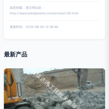
如若转载，请注明出处：
http://www.kaitaijianshe.com/product/30.html
更新时间：2026-08-06 12:38:49
最新产品