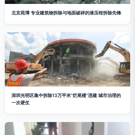
北京苑博 专业建筑物拆除与地面破碎的液压钳拆除先锋
深圳光明区集中拆除13万平米“烂尾楼”违建 城市治理的
一次硬仗